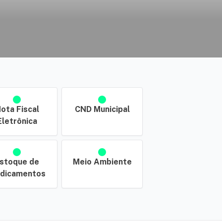
ota Fiscal
CND Municipal
Eletrônica
stoque de
Meio Ambiente
dicamentos