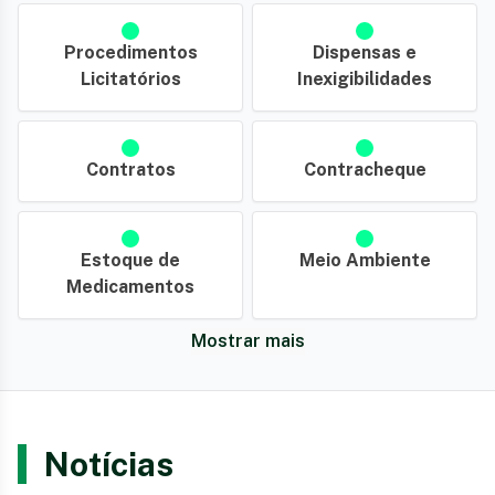
Procedimentos
Dispensas e
Licitatórios
Inexigibilidades
Contratos
Contracheque
Estoque de
Meio Ambiente
Medicamentos
Mostrar mais
Notícias