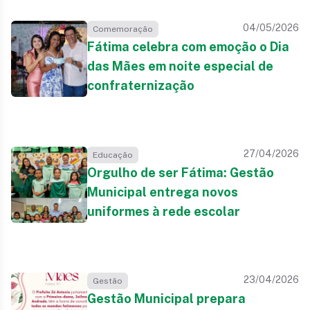
04/05/2026
Comemoração
Fátima celebra com emoção o Dia
das Mães em noite especial de
confraternização
27/04/2026
Educação
Orgulho de ser Fátima: Gestão
Municipal entrega novos
uniformes à rede escolar
23/04/2026
Gestão
Gestão Municipal prepara