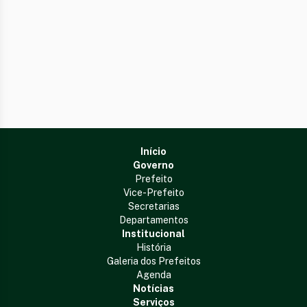
Início
Governo
Prefeito
Vice-Prefeito
Secretarias
Departamentos
Institucional
História
Galeria dos Prefeitos
Agenda
Notícias
Serviços