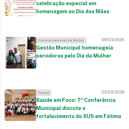
celebração especial em
homenagem ao Dia das Mães
09/03/2026
Dia Internacional Da Mulher
Gestão Municipal homenageia
servidoras pelo Dia da Mulher
02/03/2026
Saúde
Saúde em Foco: 7ª Conferência
Municipal discute o
fortalecimento do SUS em Fátima