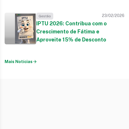
23/02/2026
Gestão
IPTU 2026: Contribua com o
Crescimento de Fátima e
Aproveite 15% de Desconto
Mais Notícias