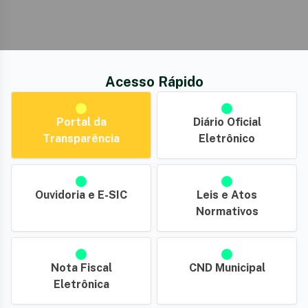
Acesso Rápido
Portal da
Diário Oficial
Transparência
Eletrônico
Ouvidoria e E-SIC
Leis e Atos
Normativos
Nota Fiscal
CND Municipal
Eletrônica